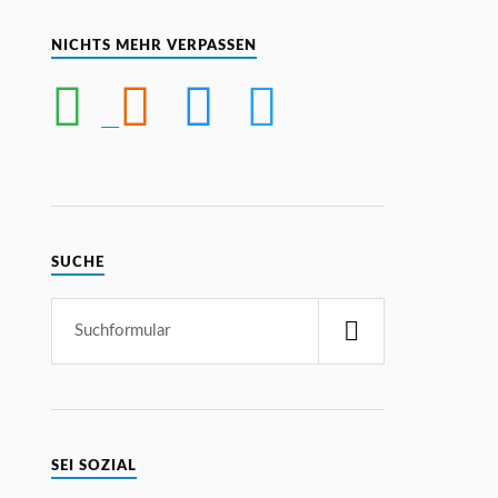
NICHTS MEHR VERPASSEN
SUCHE
SEI SOZIAL