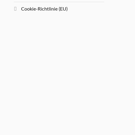
Cookie-Richtlinie (EU)