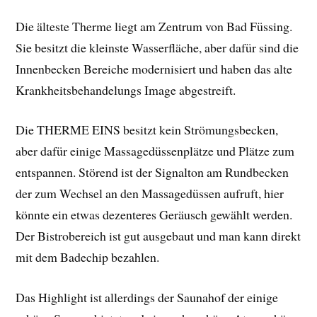
Die älteste Therme liegt am Zentrum von Bad Füssing.
Sie besitzt die kleinste Wasserfläche, aber dafür sind die
Innenbecken Bereiche modernisiert und haben das alte
Krankheitsbehandelungs Image abgestreift.
Die THERME EINS besitzt kein Strömungsbecken,
aber dafür einige Massagedüssenplätze und Plätze zum
entspannen. Störend ist der Signalton am Rundbecken
der zum Wechsel an den Massagedüssen aufruft, hier
könnte ein etwas dezenteres Geräusch gewählt werden.
Der Bistrobereich ist gut ausgebaut und man kann direkt
mit dem Badechip bezahlen.
Das Highlight ist allerdings der Saunahof der einige