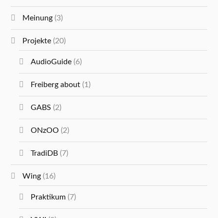
Meinung
(3)
Projekte
(20)
AudioGuide
(6)
Freiberg about
(1)
GABS
(2)
ONzOO
(2)
TradiDB
(7)
Wing
(16)
Praktikum
(7)