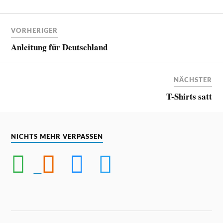
VORHERIGER
Anleitung für Deutschland
NÄCHSTER
T-Shirts satt
NICHTS MEHR VERPASSEN