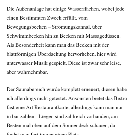
Die Außenanlage hat einige Wasserflächen, wobei jede
einen Bestimmten Zweck erfüllt, vom
Bewegungsbecken – Strömungskannal, über
Schwimmbecken hin zu Becken mit Massagedüssen.
Als Besonderheit kann man das Becken mit der
blattförmigen Überdachung hervorheben, hier wird
unterwasser Musik gespielt. Diese ist zwar sehr leise,
aber wahrnehmbar.
Der Saunabereich wurde komplett erneuert, diesen habe
ich allerdings nicht getestet. Ansonsten bietet das Bistro
fast eine Art Restaurantkarte, allerdings kann man nur
in bar zahlen. Liegen sind zahlreich vorhanden, am
Besten mal oben auf dem Sonnendeck schauen, da
findet man fast immer einen Platz.