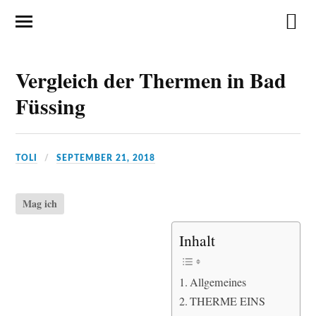
Vergleich der Thermen in Bad
Füssing
TOLI
SEPTEMBER 21, 2018
Mag ich
Inhalt
Allgemeines
THERME EINS