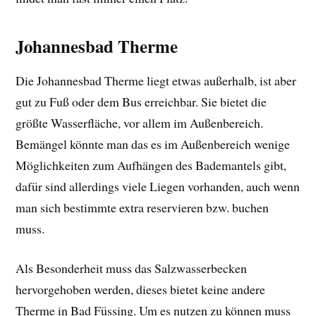
Johannesbad Therme
Die Johannesbad Therme liegt etwas außerhalb, ist aber
gut zu Fuß oder dem Bus erreichbar. Sie bietet die
größte Wasserfläche, vor allem im Außenbereich.
Bemängel könnte man das es im Außenbereich wenige
Möglichkeiten zum Aufhängen des Bademantels gibt,
dafür sind allerdings viele Liegen vorhanden, auch wenn
man sich bestimmte extra reservieren bzw. buchen
muss.
Als Besonderheit muss das Salzwasserbecken
hervorgehoben werden, dieses bietet keine andere
Therme in Bad Füssing. Um es nutzen zu können muss