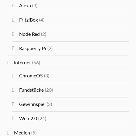
Alexa
(3)
Fritz!Box
(4)
Node Red
(2)
Raspberry Pi
(2)
Internet
(56)
ChromeOS
(3)
Fundstücke
(20)
Gewinnspiel
(3)
Web 2.0
(24)
Medien
(5)