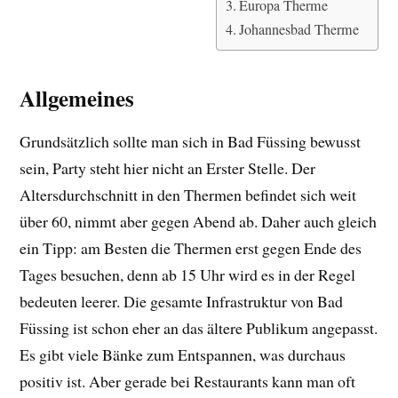
Europa Therme
Johannesbad Therme
Allgemeines
Grundsätzlich sollte man sich in Bad Füssing bewusst
sein, Party steht hier nicht an Erster Stelle. Der
Altersdurchschnitt in den Thermen befindet sich weit
über 60, nimmt aber gegen Abend ab. Daher auch gleich
ein Tipp: am Besten die Thermen erst gegen Ende des
Tages besuchen, denn ab 15 Uhr wird es in der Regel
bedeuten leerer. Die gesamte Infrastruktur von Bad
Füssing ist schon eher an das ältere Publikum angepasst.
Es gibt viele Bänke zum Entspannen, was durchaus
positiv ist. Aber gerade bei Restaurants kann man oft