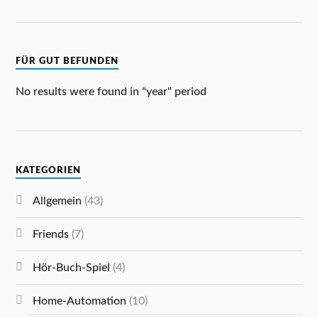
FÜR GUT BEFUNDEN
No results were found in "year" period
KATEGORIEN
Allgemein
(43)
Friends
(7)
Hör-Buch-Spiel
(4)
Home-Automation
(10)