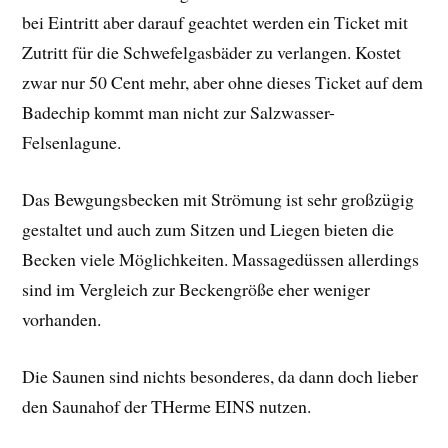
bei Eintritt aber darauf geachtet werden ein Ticket mit
Zutritt für die Schwefelgasbäder zu verlangen. Kostet
zwar nur 50 Cent mehr, aber ohne dieses Ticket auf dem
Badechip kommt man nicht zur Salzwasser-
Felsenlagune.
Das Bewgungsbecken mit Strömung ist sehr großzügig
gestaltet und auch zum Sitzen und Liegen bieten die
Becken viele Möglichkeiten. Massagedüssen allerdings
sind im Vergleich zur Beckengröße eher weniger
vorhanden.
Die Saunen sind nichts besonderes, da dann doch lieber
den Saunahof der THerme EINS nutzen.