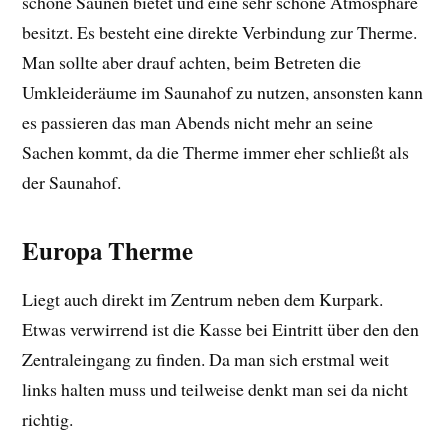
schöne Saunen bietet und eine sehr schöne Atmosphäre
besitzt. Es besteht eine direkte Verbindung zur Therme.
Man sollte aber drauf achten, beim Betreten die
Umkleideräume im Saunahof zu nutzen, ansonsten kann
es passieren das man Abends nicht mehr an seine
Sachen kommt, da die Therme immer eher schließt als
der Saunahof.
Europa Therme
Liegt auch direkt im Zentrum neben dem Kurpark.
Etwas verwirrend ist die Kasse bei Eintritt über den den
Zentraleingang zu finden. Da man sich erstmal weit
links halten muss und teilweise denkt man sei da nicht
richtig.