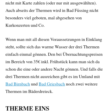
nicht mit Karte zahlen (oder nur mit ausgewählten).
Auch abseits der Thermen wird in Bad Füssing nicht
besonders viel geboten, mal abgesehen von
Kurkonzerten und Co.
Wenn man mit all diesen Voraussetzungen in Einklang
steht, sollte sich das warme Wasser der drei Thermen
einfach einmal gönnen. Den bei Übernachtungspreisen
im Bereich von 35€ inkl. Frühstück kann man sich da
schon die eine oder andere Nacht gönnen. Und falls die
drei Thermen nicht ausreichen gibt es im Umland mit
Bad Birnbach
und
Bad Griesbach
noch zwei weitere
Thermen im Bäderdreieck.
THERME EINS