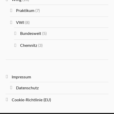
Praktikum
(7)
VWI
(8)
Bundesweit
(5)
Chemnitz
(3)
Impressum
Datenschutz
Cookie-Richtlinie (EU)