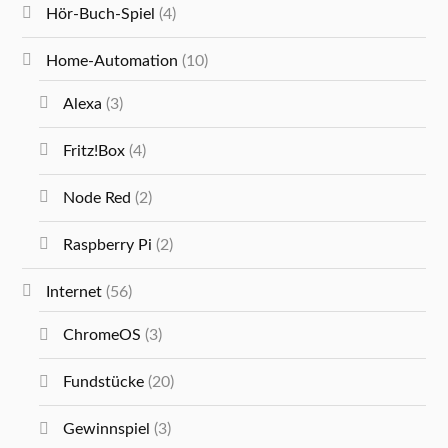
Hör-Buch-Spiel
(4)
Home-Automation
(10)
Alexa
(3)
Fritz!Box
(4)
Node Red
(2)
Raspberry Pi
(2)
Internet
(56)
ChromeOS
(3)
Fundstücke
(20)
Gewinnspiel
(3)