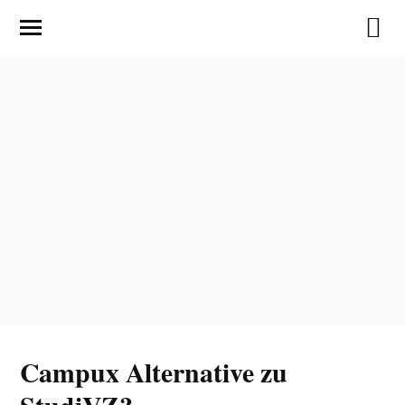
Campux Alternative zu