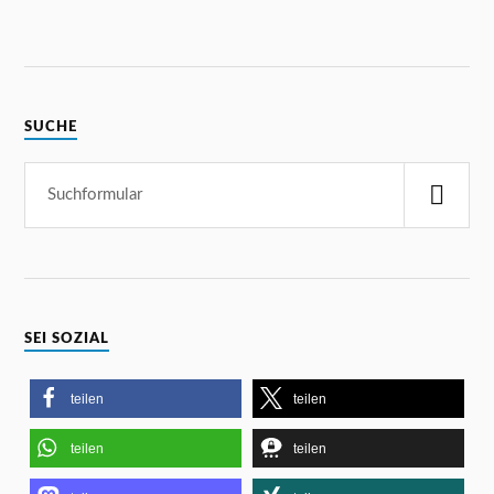
SUCHE
SEI SOZIAL
teilen
teilen
teilen
teilen