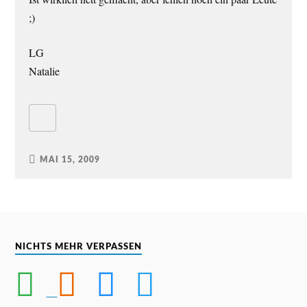
;)
LG
Natalie
MAI 15, 2009
NICHTS MEHR VERPASSEN