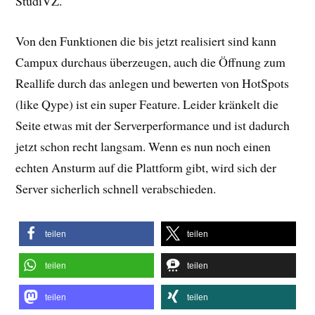
StudiVZ.
Von den Funktionen die bis jetzt realisiert sind kann
Campux durchaus überzeugen, auch die Öffnung zum
Reallife durch das anlegen und bewerten von HotSpots
(like Qype) ist ein super Feature. Leider kränkelt die
Seite etwas mit der Serverperformance und ist dadurch
jetzt schon recht langsam. Wenn es nun noch einen
echten Ansturm auf die Plattform gibt, wird sich der
Server sicherlich schnell verabschieden.
teilen
teilen
teilen
teilen
teilen
teilen