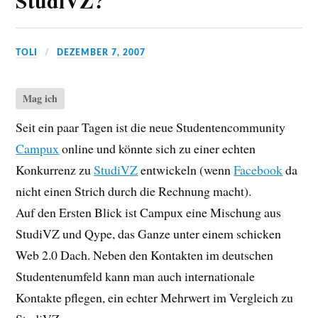
StudiVZ?
TOLI
DEZEMBER 7, 2007
Mag ich
Seit ein paar Tagen ist die neue Studentencommunity
Campux
online und könnte sich zu einer echten
Konkurrenz zu
StudiVZ
entwickeln (wenn
Facebook
da
nicht einen Strich durch die Rechnung macht).
Auf den Ersten Blick ist Campux eine Mischung aus
StudiVZ und Qype, das Ganze unter einem schicken
Web 2.0 Dach. Neben den Kontakten im deutschen
Studentenumfeld kann man auch internationale
Kontakte pflegen, ein echter Mehrwert im Vergleich zu