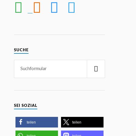
SUCHE
SEI SOZIAL
teilen
teilen