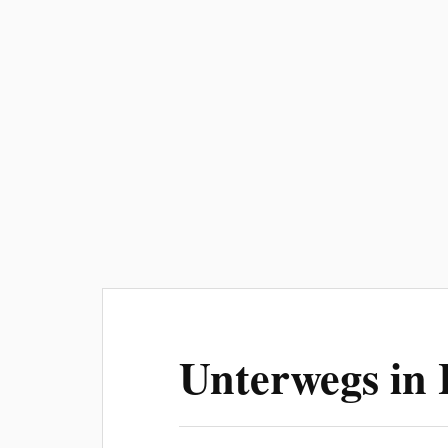
Unterwegs in