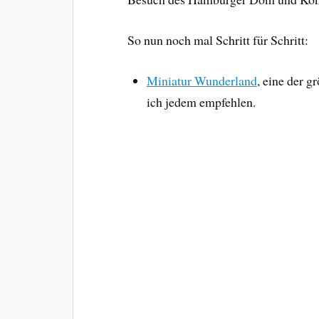
So nun noch mal Schritt für Schritt:
Miniatur Wunderland
, eine der 
ich jedem empfehlen.