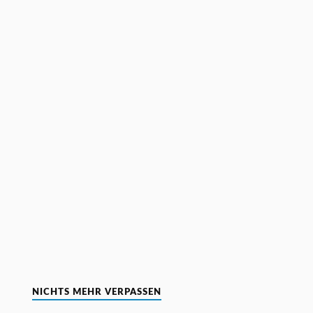
NICHTS MEHR VERPASSEN