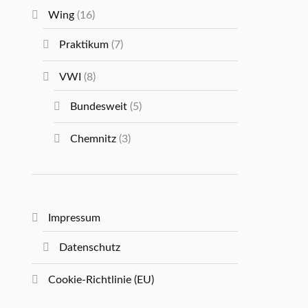
Wing
(16)
Praktikum
(7)
VWI
(8)
Bundesweit
(5)
Chemnitz
(3)
Impressum
Datenschutz
Cookie-Richtlinie (EU)