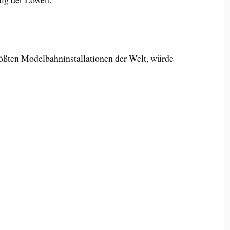
größten Modelbahninstallationen der Welt, würde