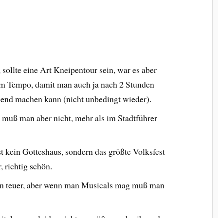
ollte eine Art Kneipentour sein, war es aber
em Tempo, damit man auch ja nach 2 Stunden
abend machen kann (nicht unbedingt wieder).
muß man aber nicht, mehr als im Stadtführer
kein Gotteshaus, sondern das größte Volksfest
 richtig schön.
ön teuer, aber wenn man Musicals mag muß man