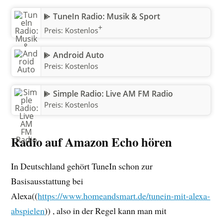
TuneIn Radio: Musik & Sport
+
Preis:
Kostenlos
Android Auto
Preis:
Kostenlos
Simple Radio: Live AM FM Radio
Preis:
Kostenlos
Radio auf Amazon Echo hören
In Deutschland gehört TuneIn schon zur
Basisausstattung bei
Alexa((
https://www.homeandsmart.de/tunein-mit-alexa-
abspielen
)) , also in der Regel kann man mit