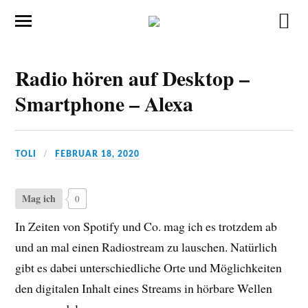
Radio hören auf Desktop –
Smartphone – Alexa
TOLI
FEBRUAR 18, 2020
Mag ich
0
In Zeiten von Spotify und Co. mag ich es trotzdem ab
und an mal einen Radiostream zu lauschen. Natürlich
gibt es dabei unterschiedliche Orte und Möglichkeiten
den digitalen Inhalt eines Streams in hörbare Wellen