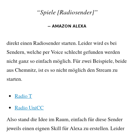
“Spiele [Radiosender]”
AMAZON ALEXA
direkt einen Radiosender starten. Leider wird es bei
Sendern, welche per Voice schlecht gefunden werden
nicht ganz so einfach möglich. Für zwei Beispiele, beide
aus Chemnitz, ist es so nicht möglich den Stream zu
starten.
Radio T
Radio UniCC
Also stand die Idee im Raum, einfach für diese Sender
jeweils einen eignen Skill für Alexa zu erstellen. Leider