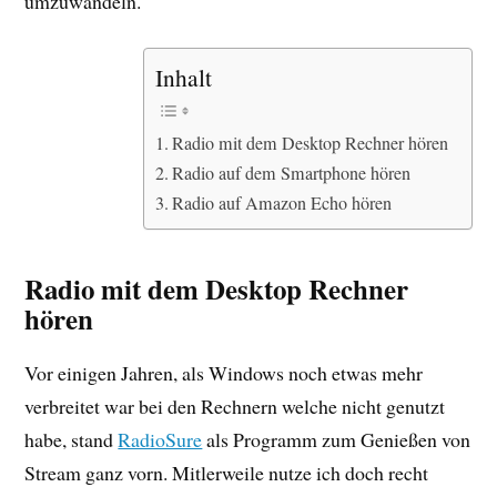
umzuwandeln.
Inhalt
Radio mit dem Desktop Rechner hören
Radio auf dem Smartphone hören
Radio auf Amazon Echo hören
Radio mit dem Desktop Rechner
hören
Vor einigen Jahren, als Windows noch etwas mehr
verbreitet war bei den Rechnern welche nicht genutzt
habe, stand
RadioSure
als Programm zum Genießen von
Stream ganz vorn. Mitlerweile nutze ich doch recht