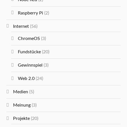
Raspberry Pi
(2)
Internet
(56)
ChromeOS
(3)
Fundstücke
(20)
Gewinnspiel
(3)
Web 2.0
(24)
Medien
(5)
Meinung
(3)
Projekte
(20)