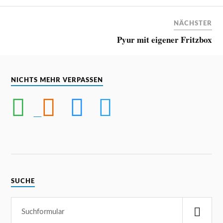
NÄCHSTER
Pyur mit eigener Fritzbox
NICHTS MEHR VERPASSEN
SUCHE