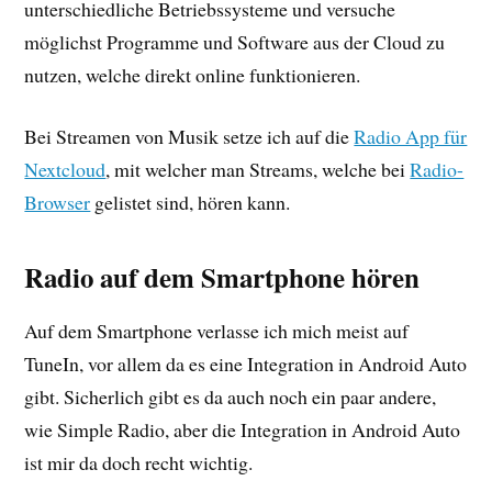
unterschiedliche Betriebssysteme und versuche
möglichst Programme und Software aus der Cloud zu
nutzen, welche direkt online funktionieren.
Bei Streamen von Musik setze ich auf die
Radio App für
Nextcloud
, mit welcher man Streams, welche bei
Radio-
Browser
gelistet sind, hören kann.
Radio auf dem Smartphone hören
Auf dem Smartphone verlasse ich mich meist auf
TuneIn, vor allem da es eine Integration in Android Auto
gibt. Sicherlich gibt es da auch noch ein paar andere,
wie Simple Radio, aber die Integration in Android Auto
ist mir da doch recht wichtig.