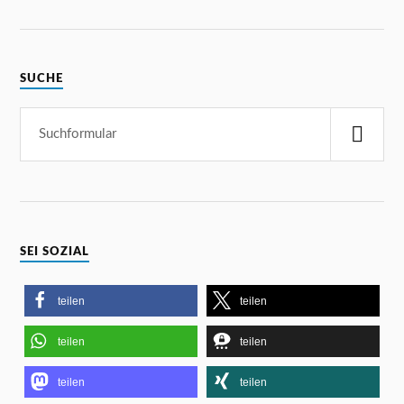
SUCHE
SEI SOZIAL
teilen
teilen
teilen
teilen
teilen
teilen