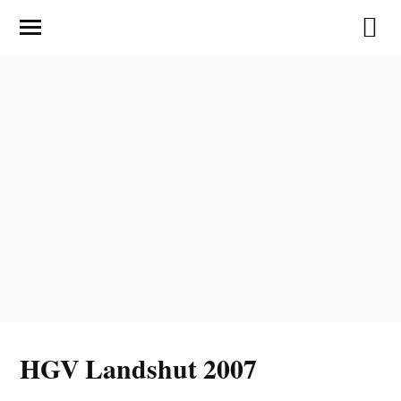
HGV Landshut 2007