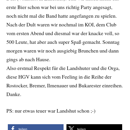
erste Bier schon war bei uns richtig Party angesagt,
noch nicht mal die Band hatte angefangen zu spielen.
Nach der Dult waren wir nochmal im KOI, dem Club
vom ersten Abend und diesmal war der knacke voll, so
500 Leute, hat aber auch super Spaß gemacht. Sonntag
morgen waren wir noch ausgiebig Brunchen und dann
gings ab nach Hause.
Also erstmal Respekt für die Landshuter und die Orga,
diese HGV kann sich vom Feeling in die Reihe der
Rostocker, Bremer, Ilmenauer und Bukarester einreihen.
Danke.
PS: nur etwas teuer war Landshut schon ;-)
teilen
teilen