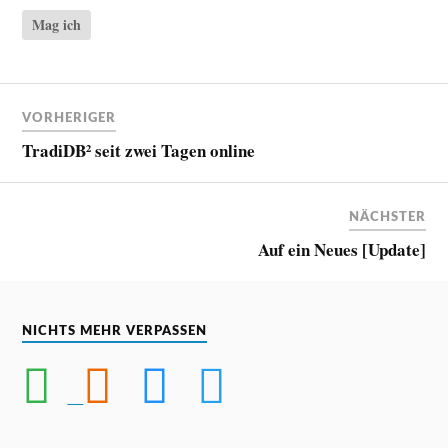
Mag ich
VORHERIGER
TradiDB² seit zwei Tagen online
NÄCHSTER
Auf ein Neues [Update]
NICHTS MEHR VERPASSEN