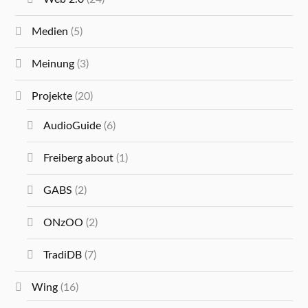
Medien
(5)
Meinung
(3)
Projekte
(20)
AudioGuide
(6)
Freiberg about
(1)
GABS
(2)
ONzOO
(2)
TradiDB
(7)
Wing
(16)