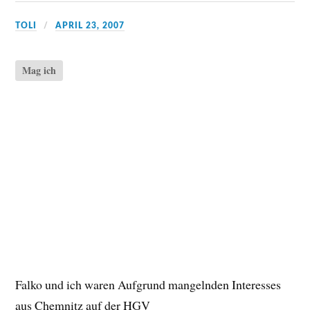
TOLI
APRIL 23, 2007
Mag ich
Falko und ich waren Aufgrund mangelnden Interesses
aus Chemnitz auf der HGV