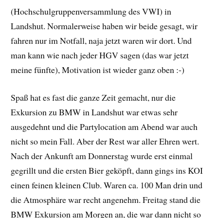
(Hochschulgruppenversammlung des VWI) in
Landshut. Normalerweise haben wir beide gesagt, wir
fahren nur im Notfall, naja jetzt waren wir dort. Und
man kann wie nach jeder HGV sagen (das war jetzt
meine fünfte), Motivation ist wieder ganz oben :-)
Spaß hat es fast die ganze Zeit gemacht, nur die
Exkursion zu BMW in Landshut war etwas sehr
ausgedehnt und die Partylocation am Abend war auch
nicht so mein Fall. Aber der Rest war aller Ehren wert.
Nach der Ankunft am Donnerstag wurde erst einmal
gegrillt und die ersten Bier geköpft, dann gings ins KOI
einen feinen kleinen Club. Waren ca. 100 Man drin und
die Atmosphäre war recht angenehm. Freitag stand die
BMW Exkursion am Morgen an, die war dann nicht so