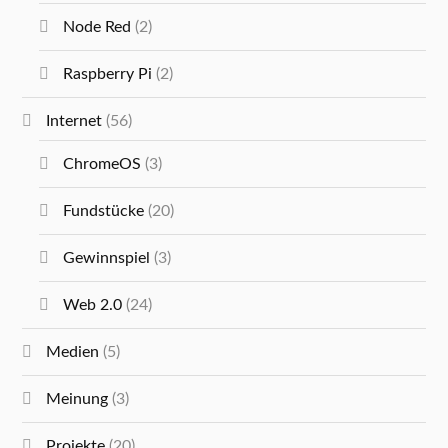
Node Red
(2)
Raspberry Pi
(2)
Internet
(56)
ChromeOS
(3)
Fundstücke
(20)
Gewinnspiel
(3)
Web 2.0
(24)
Medien
(5)
Meinung
(3)
Projekte
(20)