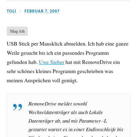
TOLI
FEBRUAR 7, 2007
Mag ich
USB Stick per Mausklick abmelden. Ich hab eine ganze
Weile gesucht bis ich ein passendes Programm
gefunden hab.
Uwe Sieber
hat mit RemoveDrive ein
sehr schönes kleines Programm geschrieben was
meinen Ansprüchen voll genügt.
RemoveDrive meldet sowohl
Wechseldatenträger als auch Lokale
Datenträger ab, und mit Parameter -L
gestartet wartet es in einer Endlosschleife bis