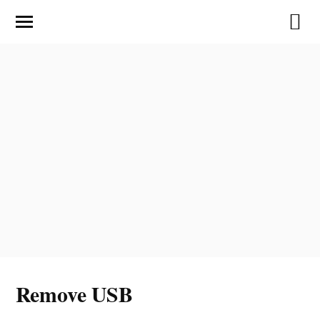
Remove USB