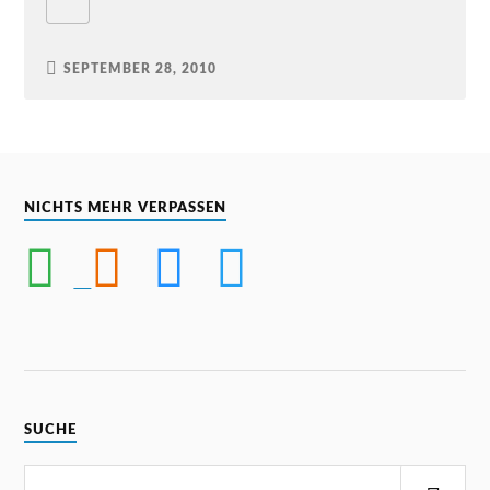
SEPTEMBER 28, 2010
NICHTS MEHR VERPASSEN
SUCHE