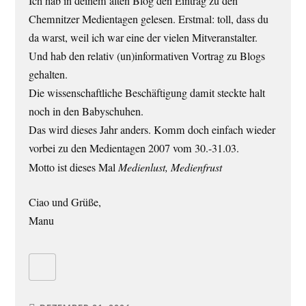
Ich hab in deinem alten Blog den Eintrag zu den
Chemnitzer Medientagen gelesen. Erstmal: toll, dass du
da warst, weil ich war eine der vielen Mitveranstalter.
Und hab den relativ (un)informativen Vortrag zu Blogs
gehalten.
Die wissenschaftliche Beschäftigung damit steckte halt
noch in den Babyschuhen.
Das wird dieses Jahr anders. Komm doch einfach wieder
vorbei zu den Medientagen 2007 vom 30.-31.03.
Motto ist dieses Mal
Medienlust, Medienfrust
Ciao und Grüße,
Manu