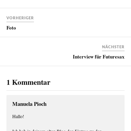
VORHERIGER
Foto
NÄCHSTER
Interview für Futuresax
1 Kommentar
Manuela Pioch
Hallo!