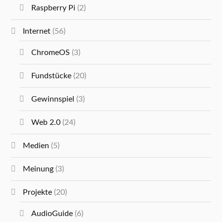
Raspberry Pi
(2)
Internet
(56)
ChromeOS
(3)
Fundstücke
(20)
Gewinnspiel
(3)
Web 2.0
(24)
Medien
(5)
Meinung
(3)
Projekte
(20)
AudioGuide
(6)