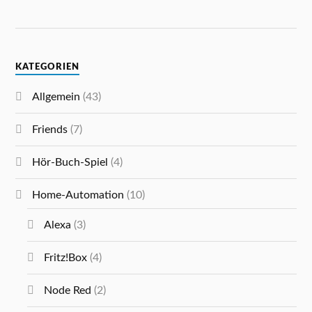
KATEGORIEN
Allgemein
(43)
Friends
(7)
Hör-Buch-Spiel
(4)
Home-Automation
(10)
Alexa
(3)
Fritz!Box
(4)
Node Red
(2)