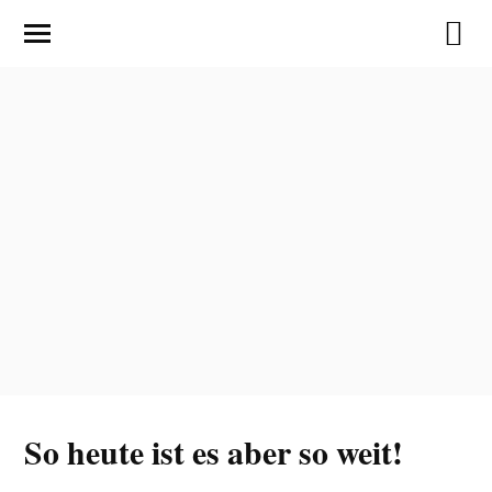
So heute ist es aber so weit!