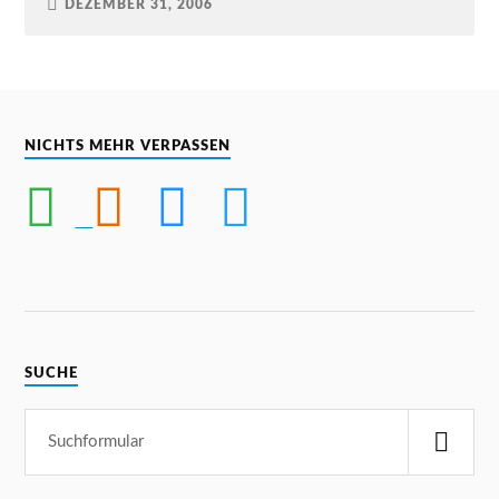
DEZEMBER 31, 2006
NICHTS MEHR VERPASSEN
SUCHE