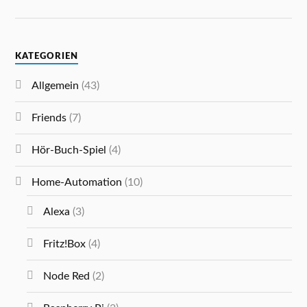
KATEGORIEN
Allgemein
(43)
Friends
(7)
Hör-Buch-Spiel
(4)
Home-Automation
(10)
Alexa
(3)
Fritz!Box
(4)
Node Red
(2)