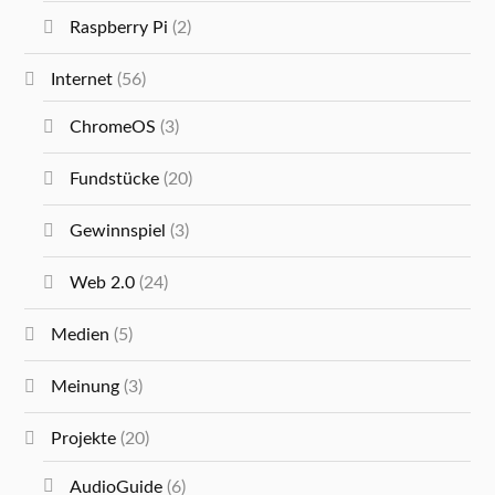
Raspberry Pi
(2)
Internet
(56)
ChromeOS
(3)
Fundstücke
(20)
Gewinnspiel
(3)
Web 2.0
(24)
Medien
(5)
Meinung
(3)
Projekte
(20)
AudioGuide
(6)