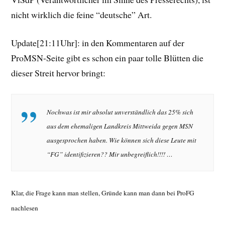
nicht wirklich die feine “deutsche” Art.
Update[21:11Uhr]: in den Kommentaren auf der
ProMSN-Seite gibt es schon ein paar tolle Blütten die
dieser Streit hervor bringt:
Nochwas ist mir absolut unverständlich das 25% sich
aus dem ehemaligen Landkreis Mittweida gegen MSN
ausgesprochen haben. Wie können sich diese Leute mit
“FG” identifizieren?? Mir unbegreiflich!!!! …
Klar, die Frage kann man stellen, Gründe kann man dann bei ProFG
nachlesen