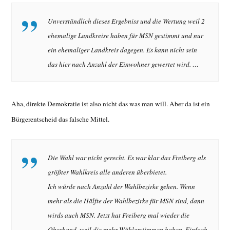
Unverständlich dieses Ergebniss und die Wertung weil 2
ehemalige Landkreise haben für MSN gestimmt und nur
ein ehemaliger Landkreis dagegen. Es kann nicht sein
das hier nach Anzahl der Einwohner gewertet wird. …
Aha, direkte Demokratie ist also nicht das was man will. Aber da ist ein
Bürgerentscheid das falsche Mittel.
Die Wahl war nicht gerecht. Es war klar das Freiberg als
größter Wahlkreis alle anderen überbietet.
Ich würde nach Anzahl der Wahlbezirke gehen. Wenn
mehr als die Hälfte der Wahlbezirke für MSN sind, dann
wirds auch MSN. Jetzt hat Freiberg mal wieder die
Oberhand, weil die mehr Wöhlerstimmen haben. Einfach