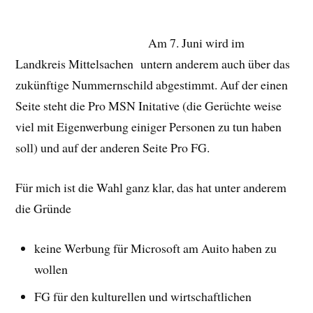
Am 7. Juni wird im
Landkreis Mittelsachen untern anderem auch über das
zukünftige Nummernschild abgestimmt. Auf der einen
Seite steht die Pro MSN Initative (die Gerüchte weise
viel mit Eigenwerbung einiger Personen zu tun haben
soll) und auf der anderen Seite Pro FG.
Für mich ist die Wahl ganz klar, das hat unter anderem
die Gründe
keine Werbung für Microsoft am Auito haben zu
wollen
FG für den kulturellen und wirtschaftlichen