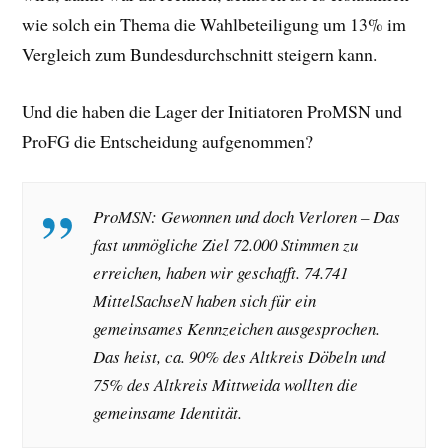
wie solch ein Thema die Wahlbeteiligung um 13% im
Vergleich zum Bundesdurchschnitt steigern kann.
Und die haben die Lager der Initiatoren ProMSN und
ProFG die Entscheidung aufgenommen?
ProMSN: Gewonnen und doch Verloren – Das
fast unmögliche Ziel 72.000 Stimmen zu
erreichen, haben wir geschafft. 74.741
MittelSachseN haben sich für ein
gemeinsames Kennzeichen ausgesprochen.
Das heist, ca. 90% des Altkreis Döbeln und
75% des Altkreis Mittweida wollten die
gemeinsame Identität.