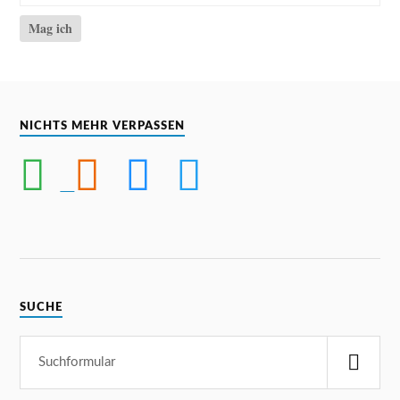
Mag ich
NICHTS MEHR VERPASSEN
SUCHE