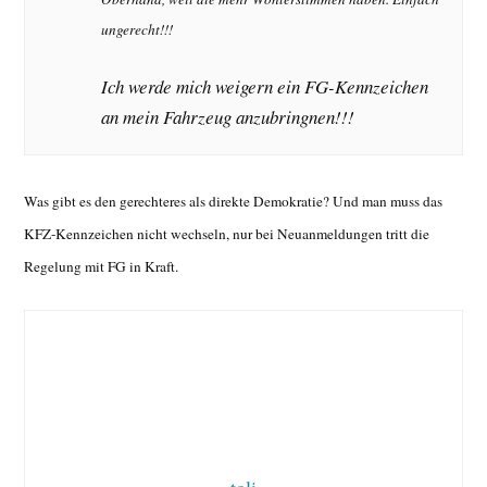
ungerecht!!!
Ich werde mich weigern ein FG-Kennzeichen
an mein Fahrzeug anzubringnen!!!
Was gibt es den gerechteres als direkte Demokratie? Und man muss das
KFZ-Kennzeichen nicht wechseln, nur bei Neuanmeldungen tritt die
Regelung mit FG in Kraft.