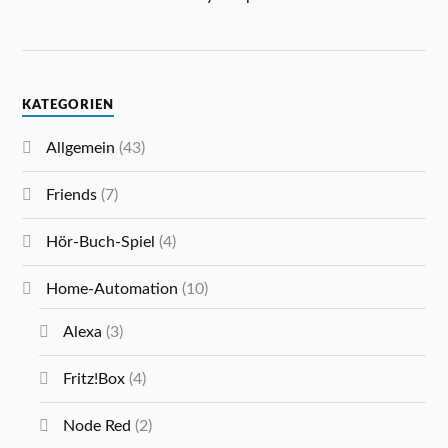
KATEGORIEN
Allgemein
(43)
Friends
(7)
Hör-Buch-Spiel
(4)
Home-Automation
(10)
Alexa
(3)
Fritz!Box
(4)
Node Red
(2)