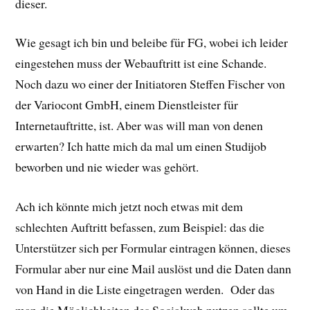
dieser.
Wie gesagt ich bin und beleibe für FG, wobei ich leider
eingestehen muss der Webauftritt ist eine Schande.
Noch dazu wo einer der Initiatoren Steffen Fischer von
der Variocont GmbH, einem Dienstleister für
Internetauftritte, ist. Aber was will man von denen
erwarten? Ich hatte mich da mal um einen Studijob
beworben und nie wieder was gehört.
Ach ich könnte mich jetzt noch etwas mit dem
schlechten Auftritt befassen, zum Beispiel: das die
Unterstützer sich per Formular eintragen können, dieses
Formular aber nur eine Mail auslöst und die Daten dann
von Hand in die Liste eingetragen werden. Oder das