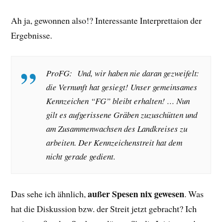
Ah ja, gewonnen also!? Interessante Interprettaion der
Ergebnisse.
ProFG: Und, wir haben nie daran gezweifelt:
die Vernunft hat gesiegt! Unser gemeinsames
Kennzeichen “FG” bleibt erhalten! … Nun
gilt es aufgerissene Gräben zuzuschütten und
am Zusammenwachsen des Landkreises zu
arbeiten. Der Kennzeichenstreit hat dem
nicht gerade gedient.
außer Spesen nix gewesen
Das sehe ich ähnlich,
. Was
hat die Diskussion bzw. der Streit jetzt gebracht? Ich