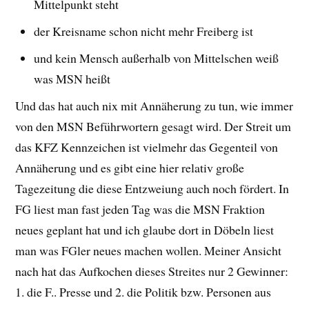
Mittelpunkt steht
der Kreisname schon nicht mehr Freiberg ist
und kein Mensch außerhalb von Mittelschen weiß
was MSN heißt
Und das hat auch nix mit Annäherung zu tun, wie immer
von den MSN Beführwortern gesagt wird. Der Streit um
das KFZ Kennzeichen ist vielmehr das Gegenteil von
Annäherung und es gibt eine hier relativ große
Tagezeitung die diese Entzweiung auch noch fördert. In
FG liest man fast jeden Tag was die MSN Fraktion
neues geplant hat und ich glaube dort in Döbeln liest
man was FGler neues machen wollen. Meiner Ansicht
nach hat das Aufkochen dieses Streites nur 2 Gewinner:
1. die F.. Presse und 2. die Politik bzw. Personen aus