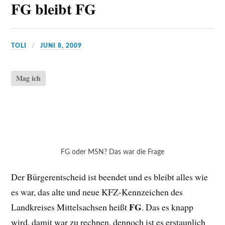
FG bleibt FG
TOLI
JUNI 8, 2009
Mag ich
FG oder MSN? Das war die Frage
Der Bürgerentscheid ist beendet und es bleibt alles wie
es war, das alte und neue KFZ-Kennzeichen des
FG
Landkreises Mittelsachsen heißt
. Das es knapp
wird, damit war zu rechnen, dennoch ist es erstaunlich