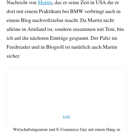
Nachricht von
Martin
, das er seine Zeit in USA die er
dort mit einem Praktikum bei BMW verbringt auch in
einem Blog nachvollziebar macht. Da Martin nicht
alleine in Amiland ist, sondern zusammen mit Toni, bin
ich auf die nächsten Einträge gespannt. Der Paltz im
Feedreader und in Blogroll ist natürlich auch Martin
sicher.
toli
Wirtschaftsingenieur und E-Commerce Guy mit einem Hang zu