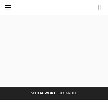
SCHLAGWORT:
BLOGROLL