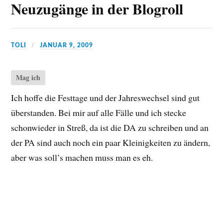
Neuzugänge in der Blogroll
TOLI
JANUAR 9, 2009
Mag ich
Ich hoffe die Festtage und der Jahreswechsel sind gut
überstanden. Bei mir auf alle Fälle und ich stecke
schonwieder in Streß, da ist die DA zu schreiben und an
der PA sind auch noch ein paar Kleinigkeiten zu ändern,
aber was soll’s machen muss man es eh.