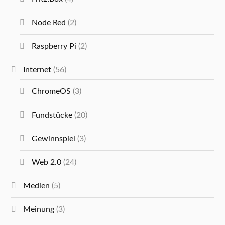
Node Red
(2)
Raspberry Pi
(2)
Internet
(56)
ChromeOS
(3)
Fundstücke
(20)
Gewinnspiel
(3)
Web 2.0
(24)
Medien
(5)
Meinung
(3)