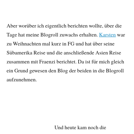
Aber worüber ich eigentlich berichten wollte, über die
Tage hat meine Blogroll zuwachs erhalten.
Karsten
war
zu Weihnachten mal kurz in FG und hat über seine
Sübamerika Reise und die anschließende Asien Reise
zusammen mit Fraenzi berichtet. Da ist für mich gleich
ein Grund gewesen den Blog der beiden in die Blogroll
aufzunehmen.
Und heute kam noch die